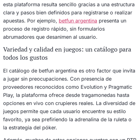
esta plataforma resulta sencillo gracias a una estructura
clara y pasos bien definidos para registrarse o realizar
apuestas. Por ejemplo,
betfun argentina
presenta un
proceso de registro rápido, sin formularios
abrumadores que desanimen al usuario.
Variedad y calidad en juegos: un catálogo para
todos los gustos
El catálogo de betfun argentina es otro factor que invita
a jugar sin preocupaciones. Con presencia de
proveedores reconocidos como Evolution y Pragmatic
Play, la plataforma ofrece desde tragamonedas hasta
opciones en vivo con crupieres reales. La diversidad de
juegos permite que cada usuario encuentre su estilo
favorito, ya sea prefiriendo la adrenalina de la ruleta o
la estrategia del póker.