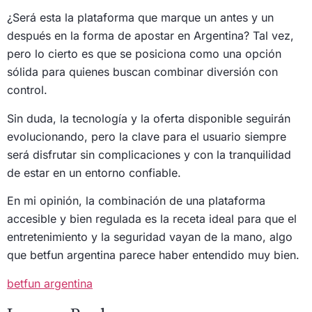
¿Será esta la plataforma que marque un antes y un
después en la forma de apostar en Argentina? Tal vez,
pero lo cierto es que se posiciona como una opción
sólida para quienes buscan combinar diversión con
control.
Sin duda, la tecnología y la oferta disponible seguirán
evolucionando, pero la clave para el usuario siempre
será disfrutar sin complicaciones y con la tranquilidad
de estar en un entorno confiable.
En mi opinión, la combinación de una plataforma
accesible y bien regulada es la receta ideal para que el
entretenimiento y la seguridad vayan de la mano, algo
que betfun argentina parece haber entendido muy bien.
betfun argentina