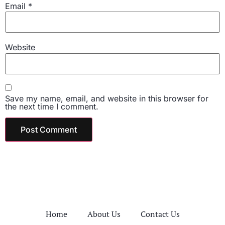
Email
*
Website
Save my name, email, and website in this browser for
the next time I comment.
Home
About Us
Contact Us