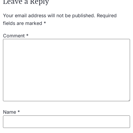
Leave a Reply
Your email address will not be published.
Required
fields are marked
*
Comment
*
Name
*